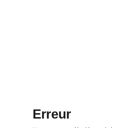
Erreur